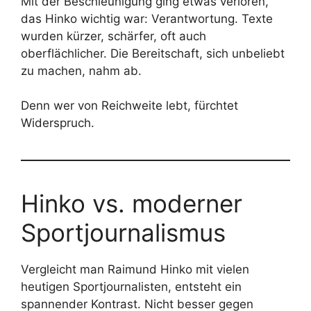
Mit der Beschleunigung ging etwas verloren,
das Hinko wichtig war: Verantwortung. Texte
wurden kürzer, schärfer, oft auch
oberflächlicher. Die Bereitschaft, sich unbeliebt
zu machen, nahm ab.
Denn wer von Reichweite lebt, fürchtet
Widerspruch.
Hinko vs. moderner
Sportjournalismus
Vergleicht man Raimund Hinko mit vielen
heutigen Sportjournalisten, entsteht ein
spannender Kontrast. Nicht besser gegen