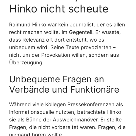
Hinko nicht scheute
Raimund Hinko war kein Journalist, der es allen
recht machen wollte. Im Gegenteil. Er wusste,
dass Relevanz oft dort entsteht, wo es
unbequem wird. Seine Texte provozierten –
nicht um der Provokation willen, sondern aus
Überzeugung.
Unbequeme Fragen an
Verbände und Funktionäre
Während viele Kollegen Pressekonferenzen als
Informationsquelle nutzten, betrachtete Hinko
sie als Bühne der Ausweichmanöver. Er stellte
Fragen, die nicht vorbereitet waren. Fragen, die
niemand hören wollte.