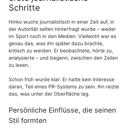
Schritte
Hinko wuchs journalistisch in einer Zeit auf, in
der Autorität selten hinterfragt wurde – weder
im Sport noch in den Medien. Vielleicht war es
genau das, was ihn später dazu brachte,
kritisch zu werden. Er beobachtete, hörte zu,
analysierte – und begann, zwischen den Zeilen
zu lesen.
Schon früh wurde klar: Er hatte kein Interesse
daran, Teil eines PR-Systems zu sein. Ihn reizte
das, was unter der Oberfläche lag.
Persönliche Einflüsse, die seinen
Stil formten