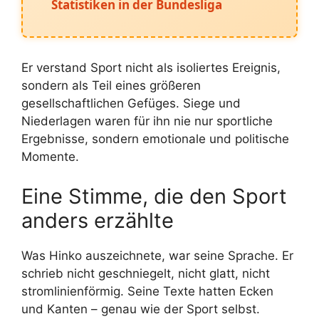
Statistiken in der Bundesliga
Er verstand Sport nicht als isoliertes Ereignis,
sondern als Teil eines größeren
gesellschaftlichen Gefüges. Siege und
Niederlagen waren für ihn nie nur sportliche
Ergebnisse, sondern emotionale und politische
Momente.
Eine Stimme, die den Sport
anders erzählte
Was Hinko auszeichnete, war seine Sprache. Er
schrieb nicht geschniegelt, nicht glatt, nicht
stromlinienförmig. Seine Texte hatten Ecken
und Kanten – genau wie der Sport selbst.