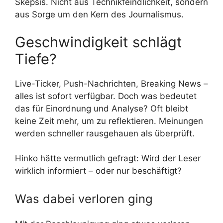
Skepsis. Nicht aus Technikfeindlichkeit, sondern
aus Sorge um den Kern des Journalismus.
Geschwindigkeit schlägt
Tiefe?
Live-Ticker, Push-Nachrichten, Breaking News –
alles ist sofort verfügbar. Doch was bedeutet
das für Einordnung und Analyse? Oft bleibt
keine Zeit mehr, um zu reflektieren. Meinungen
werden schneller rausgehauen als überprüft.
Hinko hätte vermutlich gefragt: Wird der Leser
wirklich informiert – oder nur beschäftigt?
Was dabei verloren ging