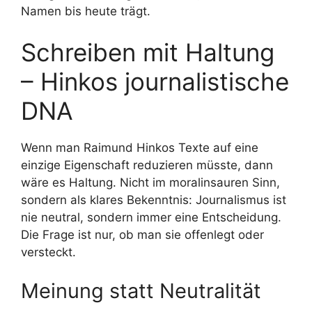
Namen bis heute trägt.
Schreiben mit Haltung
– Hinkos journalistische
DNA
Wenn man Raimund Hinkos Texte auf eine
einzige Eigenschaft reduzieren müsste, dann
wäre es Haltung. Nicht im moralinsauren Sinn,
sondern als klares Bekenntnis: Journalismus ist
nie neutral, sondern immer eine Entscheidung.
Die Frage ist nur, ob man sie offenlegt oder
versteckt.
Meinung statt Neutralität