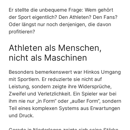
Er stellte die unbequeme Frage: Wem gehört
der Sport eigentlich? Den Athleten? Den Fans?
Oder längst nur noch denjenigen, die davon
profitieren?
Athleten als Menschen,
nicht als Maschinen
Besonders bemerkenswert war Hinkos Umgang
mit Sportlern. Er reduzierte sie nicht auf
Leistung, sondern zeigte ihre Widersprüche,
Zweifel und Verletzlichkeit. Ein Spieler war bei
ihm nie nur „in Form“ oder „außer Form“, sondern
Teil eines komplexen Systems aus Erwartungen
und Druck.