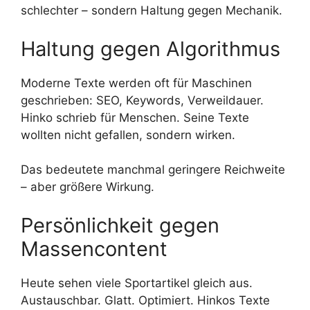
schlechter – sondern Haltung gegen Mechanik.
Haltung gegen Algorithmus
Moderne Texte werden oft für Maschinen
geschrieben: SEO, Keywords, Verweildauer.
Hinko schrieb für Menschen. Seine Texte
wollten nicht gefallen, sondern wirken.
Das bedeutete manchmal geringere Reichweite
– aber größere Wirkung.
Persönlichkeit gegen
Massencontent
Heute sehen viele Sportartikel gleich aus.
Austauschbar. Glatt. Optimiert. Hinkos Texte