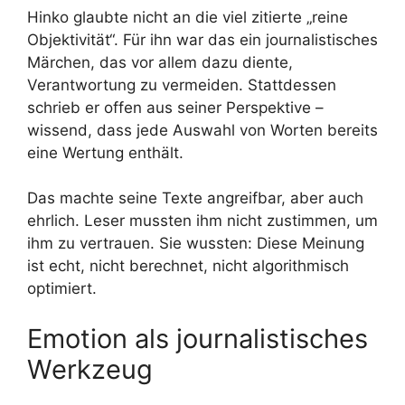
Hinko glaubte nicht an die viel zitierte „reine
Objektivität“. Für ihn war das ein journalistisches
Märchen, das vor allem dazu diente,
Verantwortung zu vermeiden. Stattdessen
schrieb er offen aus seiner Perspektive –
wissend, dass jede Auswahl von Worten bereits
eine Wertung enthält.
Das machte seine Texte angreifbar, aber auch
ehrlich. Leser mussten ihm nicht zustimmen, um
ihm zu vertrauen. Sie wussten: Diese Meinung
ist echt, nicht berechnet, nicht algorithmisch
optimiert.
Emotion als journalistisches
Werkzeug