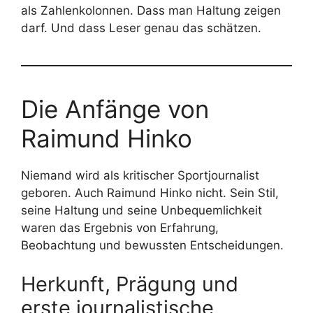
als Zahlenkolonnen. Dass man Haltung zeigen
darf. Und dass Leser genau das schätzen.
Die Anfänge von
Raimund Hinko
Niemand wird als kritischer Sportjournalist
geboren. Auch Raimund Hinko nicht. Sein Stil,
seine Haltung und seine Unbequemlichkeit
waren das Ergebnis von Erfahrung,
Beobachtung und bewussten Entscheidungen.
Herkunft, Prägung und
erste journalistische