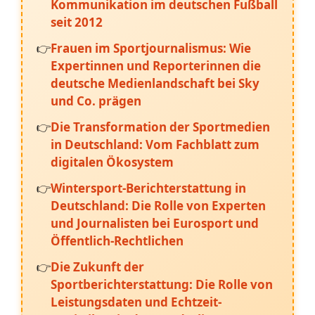
Kommunikation im deutschen Fußball
seit 2012
Frauen im Sportjournalismus: Wie
Expertinnen und Reporterinnen die
deutsche Medienlandschaft bei Sky
und Co. prägen
Die Transformation der Sportmedien
in Deutschland: Vom Fachblatt zum
digitalen Ökosystem
Wintersport-Berichterstattung in
Deutschland: Die Rolle von Experten
und Journalisten bei Eurosport und
Öffentlich-Rechtlichen
Die Zukunft der
Sportberichterstattung: Die Rolle von
Leistungsdaten und Echtzeit-