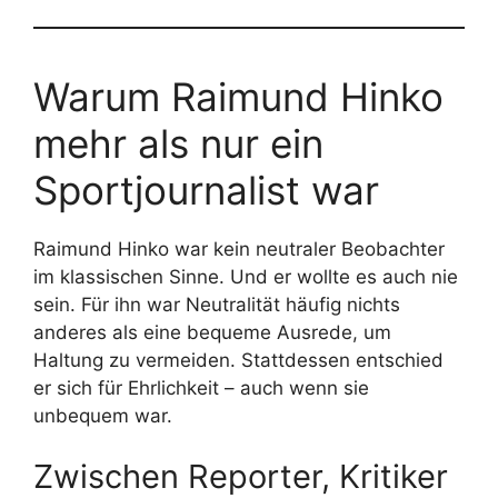
Warum Raimund Hinko
mehr als nur ein
Sportjournalist war
Raimund Hinko war kein neutraler Beobachter
im klassischen Sinne. Und er wollte es auch nie
sein. Für ihn war Neutralität häufig nichts
anderes als eine bequeme Ausrede, um
Haltung zu vermeiden. Stattdessen entschied
er sich für Ehrlichkeit – auch wenn sie
unbequem war.
Zwischen Reporter, Kritiker