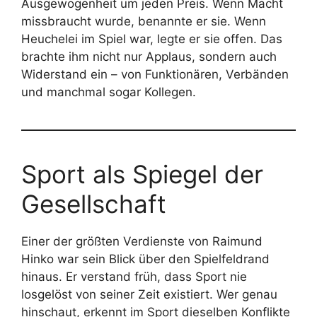
Ausgewogenheit um jeden Preis. Wenn Macht
missbraucht wurde, benannte er sie. Wenn
Heuchelei im Spiel war, legte er sie offen. Das
brachte ihm nicht nur Applaus, sondern auch
Widerstand ein – von Funktionären, Verbänden
und manchmal sogar Kollegen.
Sport als Spiegel der
Gesellschaft
Einer der größten Verdienste von Raimund
Hinko war sein Blick über den Spielfeldrand
hinaus. Er verstand früh, dass Sport nie
losgelöst von seiner Zeit existiert. Wer genau
hinschaut, erkennt im Sport dieselben Konflikte