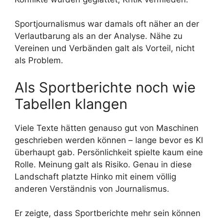
Sportjournalismus war damals oft näher an der
Verlautbarung als an der Analyse. Nähe zu
Vereinen und Verbänden galt als Vorteil, nicht
als Problem.
Als Sportberichte noch wie
Tabellen klangen
Viele Texte hätten genauso gut von Maschinen
geschrieben werden können – lange bevor es KI
überhaupt gab. Persönlichkeit spielte kaum eine
Rolle. Meinung galt als Risiko. Genau in diese
Landschaft platzte Hinko mit einem völlig
anderen Verständnis von Journalismus.
Er zeigte, dass Sportberichte mehr sein können