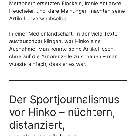
Metaphern ersetzten Floskeln, Ironie entlarvte
Heuchelei, und klare Meinungen machten seine
Artikel unverwechselbar.
In einer Medienlandschaft, in der viele Texte
austauschbar klingen, war Hinko eine
Ausnahme. Man konnte seine Artikel lesen,
ohne auf die Autorenzeile zu schauen – man
wusste einfach, dass er es war.
Der Sportjournalismus
vor Hinko – nüchtern,
distanziert,