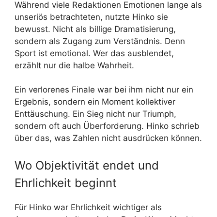
Während viele Redaktionen Emotionen lange als
unseriös betrachteten, nutzte Hinko sie
bewusst. Nicht als billige Dramatisierung,
sondern als Zugang zum Verständnis. Denn
Sport ist emotional. Wer das ausblendet,
erzählt nur die halbe Wahrheit.
Ein verlorenes Finale war bei ihm nicht nur ein
Ergebnis, sondern ein Moment kollektiver
Enttäuschung. Ein Sieg nicht nur Triumph,
sondern oft auch Überforderung. Hinko schrieb
über das, was Zahlen nicht ausdrücken können.
Wo Objektivität endet und
Ehrlichkeit beginnt
Für Hinko war Ehrlichkeit wichtiger als