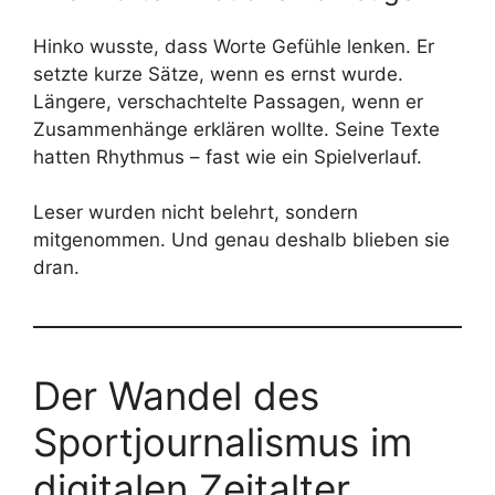
Hinko wusste, dass Worte Gefühle lenken. Er
setzte kurze Sätze, wenn es ernst wurde.
Längere, verschachtelte Passagen, wenn er
Zusammenhänge erklären wollte. Seine Texte
hatten Rhythmus – fast wie ein Spielverlauf.
Leser wurden nicht belehrt, sondern
mitgenommen. Und genau deshalb blieben sie
dran.
Der Wandel des
Sportjournalismus im
digitalen Zeitalter