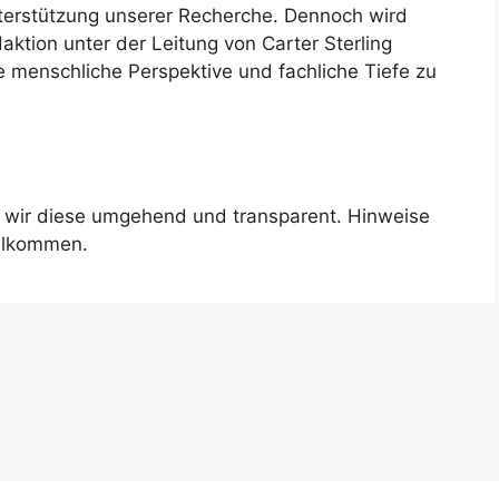
terstützung unserer Recherche. Dennoch wird
aktion unter der Leitung von Carter Sterling
ne menschliche Perspektive und fachliche Tiefe zu
ren wir diese umgehend und transparent. Hinweise
illkommen.