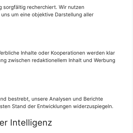
g sorgfältig recherchiert. Wir nutzen
ns um eine objektive Darstellung aller
erbliche Inhalte oder Kooperationen werden klar
ung zwischen redaktionellem Inhalt und Werbung
 sind bestrebt, unsere Analysen und Berichte
esten Stand der Entwicklungen widerzuspiegeln.
r Intelligenz