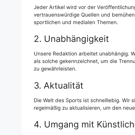
Jeder Artikel wird vor der Veröffentlichun
vertrauenswürdige Quellen und bemühen u
sportlichen und medialen Themen.
2. Unabhängigkeit
Unsere Redaktion arbeitet unabhängig. W
als solche gekennzeichnet, um die Trenn
zu gewährleisten.
3. Aktualität
Die Welt des Sports ist schnelllebig. Wir
regelmäßig zu aktualisieren, um den neu
4. Umgang mit Künstliche