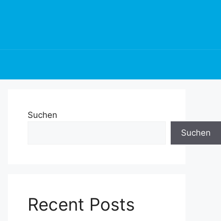
Suchen
Suchen
Recent Posts