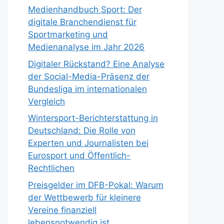
Medienhandbuch Sport: Der
digitale Branchendienst für
Sportmarketing und
Medienanalyse im Jahr 2026
Digitaler Rückstand? Eine Analyse
der Social-Media-Präsenz der
Bundesliga im internationalen
Vergleich
Wintersport-Berichterstattung in
Deutschland: Die Rolle von
Experten und Journalisten bei
Eurosport und Öffentlich-
Rechtlichen
Preisgelder im DFB-Pokal: Warum
der Wettbewerb für kleinere
Vereine finanziell
lebensnotwendig ist