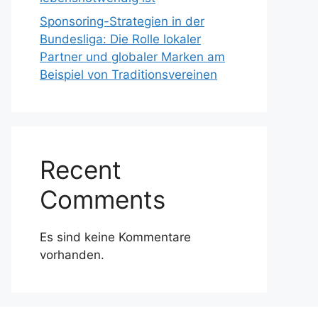
Sponsoring-Strategien in der
Bundesliga: Die Rolle lokaler
Partner und globaler Marken am
Beispiel von Traditionsvereinen
Recent
Comments
Es sind keine Kommentare
vorhanden.