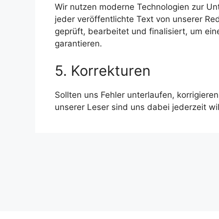
Wir nutzen moderne Technologien zur Un
jeder veröffentlichte Text von unserer Red
geprüft, bearbeitet und finalisiert, um ei
garantieren.
5. Korrekturen
Sollten uns Fehler unterlaufen, korrigie
unserer Leser sind uns dabei jederzeit w