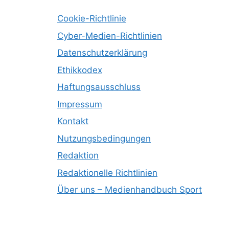
Cookie-Richtlinie
Cyber-Medien-Richtlinien
Datenschutzerklärung
Ethikkodex
Haftungsausschluss
Impressum
Kontakt
Nutzungsbedingungen
Redaktion
Redaktionelle Richtlinien
Über uns – Medienhandbuch Sport